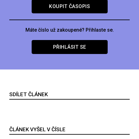
KOUPIT ČASOPIS
Máte číslo už zakoupené? Přihlaste se.
PŘIHLÁSIT SE
SDÍLET ČLÁNEK
ČLÁNEK VYŠEL V ČÍSLE