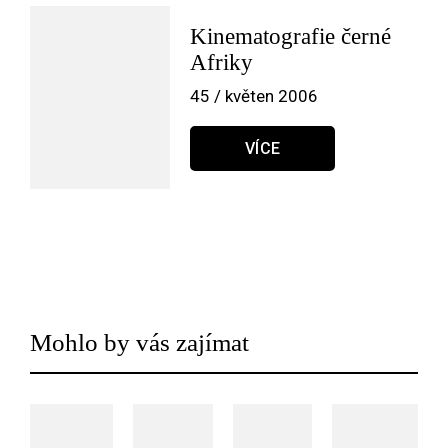
Kinematografie černé
Afriky
45 / květen 2006
VÍCE
Mohlo by vás zajímat