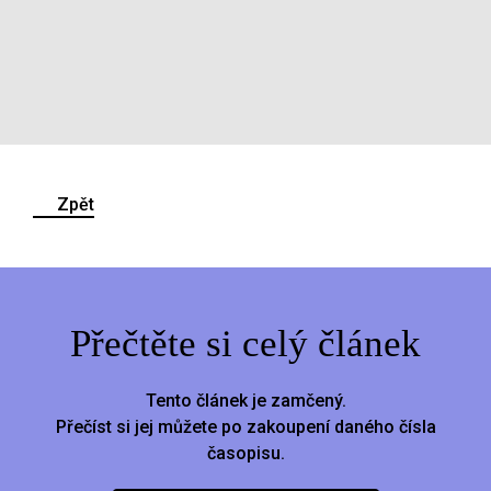
Zpět
Přečtěte si celý článek
Tento článek je zamčený.
Přečíst si jej můžete po zakoupení daného čísla
časopisu.