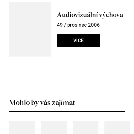
Audiovizuální výchova
49 / prosinec 2006
VÍCE
Mohlo by vás zajímat