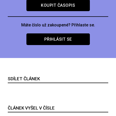
KOUPIT ČASOPIS
Máte číslo už zakoupené? Přihlaste se.
PŘIHLÁSIT SE
SDÍLET ČLÁNEK
ČLÁNEK VYŠEL V ČÍSLE