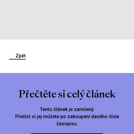
Zpět
Přečtěte si celý článek
Tento článek je zamčený.
Přečíst si jej můžete po zakoupení daného čísla
časopisu.