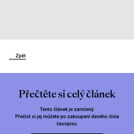
Zpět
Přečtěte si celý článek
Tento článek je zamčený.
Přečíst si jej můžete po zakoupení daného čísla
časopisu.