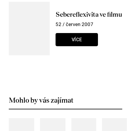
Sebereflexivita ve filmu
52 / červen 2007
VÍCE
Mohlo by vás zajímat