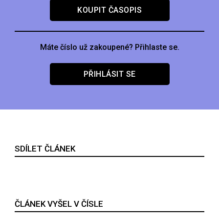
KOUPIT ČASOPIS
Máte číslo už zakoupené? Přihlaste se.
PŘIHLÁSIT SE
SDÍLET ČLÁNEK
ČLÁNEK VYŠEL V ČÍSLE