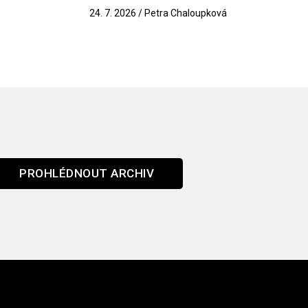
k
24. 7. 2026 / Petra Chaloupková
PROHLÉDNOUT ARCHIV