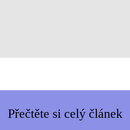
Přečtěte si celý článek