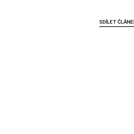
SDÍLET ČLÁNE