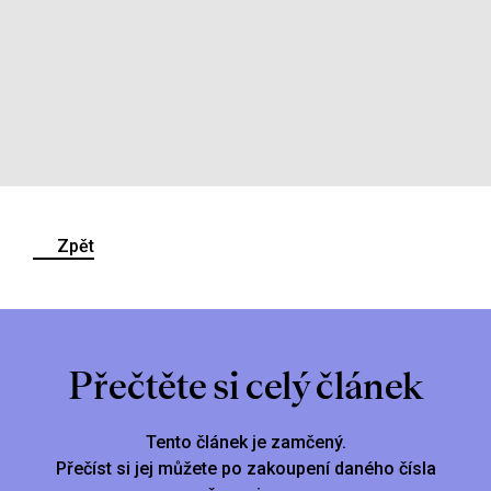
Zpět
Přečtěte si celý článek
Tento článek je zamčený.
Přečíst si jej můžete po zakoupení daného čísla