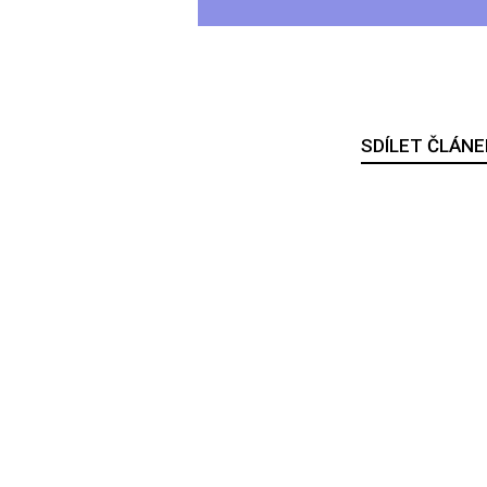
SDÍLET ČLÁNE