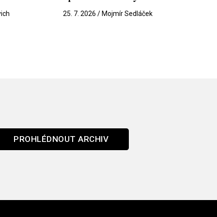
vich
25. 7. 2026 / Mojmír Sedláček
PROHLÉDNOUT ARCHIV