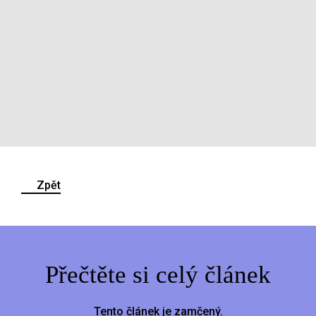
Zpět
Přečtěte si celý článek
Tento článek je zamčený.