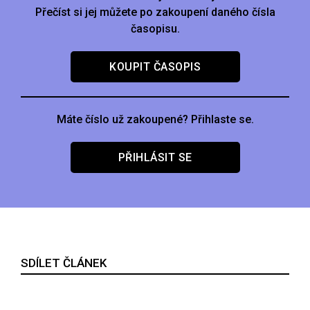
Přečíst si jej můžete po zakoupení daného čísla
časopisu.
KOUPIT ČASOPIS
Máte číslo už zakoupené? Přihlaste se.
PŘIHLÁSIT SE
SDÍLET ČLÁNEK