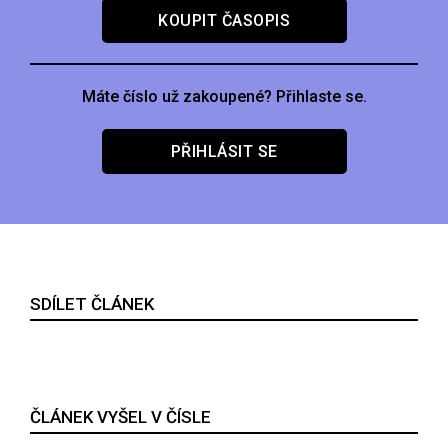
KOUPIT ČASOPIS
Máte číslo už zakoupené? Přihlaste se.
PŘIHLÁSIT SE
SDÍLET ČLÁNEK
ČLÁNEK VYŠEL V ČÍSLE