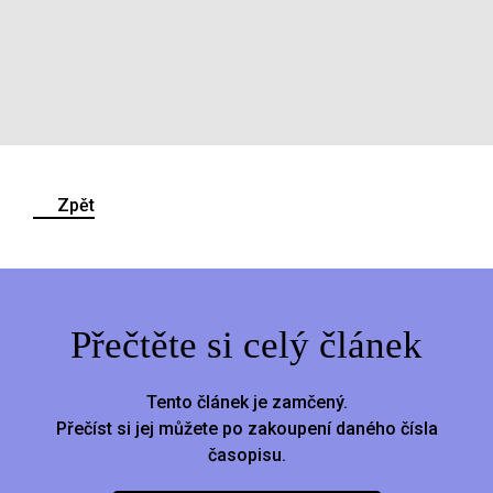
Zpět
Přečtěte si celý článek
Tento článek je zamčený.
Přečíst si jej můžete po zakoupení daného čísla
časopisu.