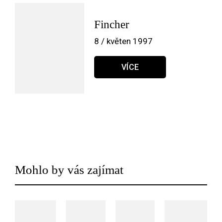
Fincher
8 / květen 1997
VÍCE
Mohlo by vás zajímat