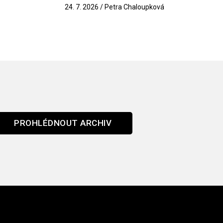
k
24. 7. 2026 / Petra Chaloupková
PROHLÉDNOUT ARCHIV