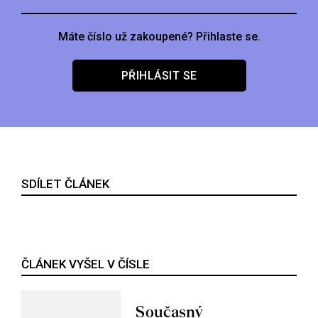
Máte číslo už zakoupené? Přihlaste se.
PŘIHLÁSIT SE
SDÍLET ČLÁNEK
ČLÁNEK VYŠEL V ČÍSLE
Současný