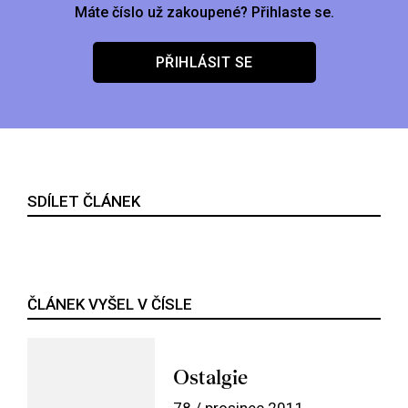
Máte číslo už zakoupené? Přihlaste se.
PŘIHLÁSIT SE
SDÍLET ČLÁNEK
ČLÁNEK VYŠEL V ČÍSLE
Ostalgie