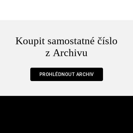
Koupit samostatné číslo
z Archivu
PROHLÉDNOUT ARCHIV