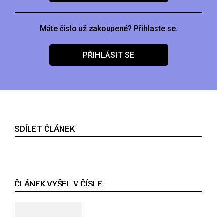
Máte číslo už zakoupené? Přihlaste se.
PŘIHLÁSIT SE
SDÍLET ČLÁNEK
ČLÁNEK VYŠEL V ČÍSLE