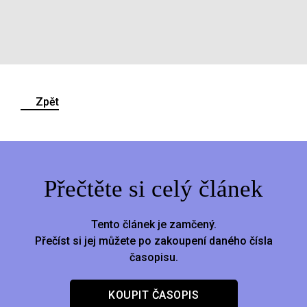
Zpět
Přečtěte si celý článek
Tento článek je zamčený.
Přečíst si jej můžete po zakoupení daného čísla
časopisu.
KOUPIT ČASOPIS