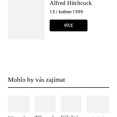
Alfred Hitchcock
13 / květen 1999
VÍCE
Mohlo by vás zajímat