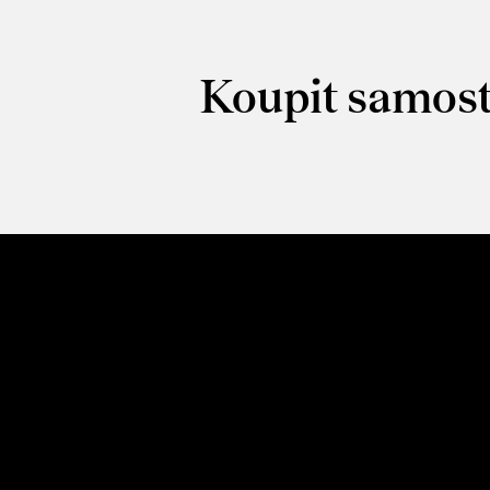
Koupit samost