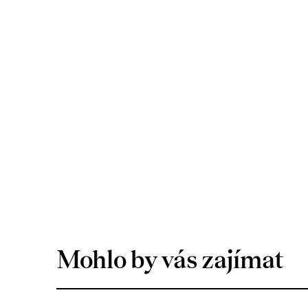
Mohlo by vás zajímat