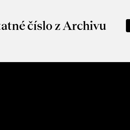
atné číslo z Archivu