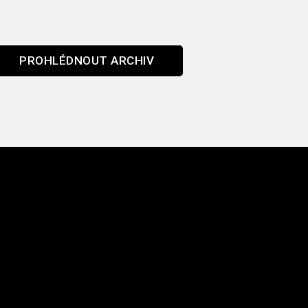
PROHLÉDNOUT ARCHIV