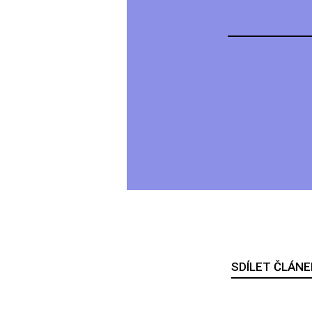
SDÍLET ČLÁNE