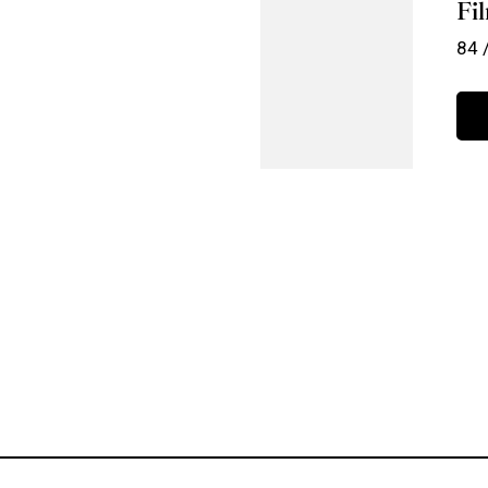
Fil
84 