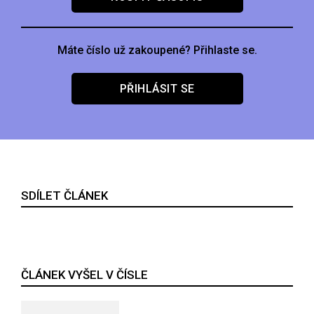
Máte číslo už zakoupené? Přihlaste se.
PŘIHLÁSIT SE
SDÍLET ČLÁNEK
ČLÁNEK VYŠEL V ČÍSLE