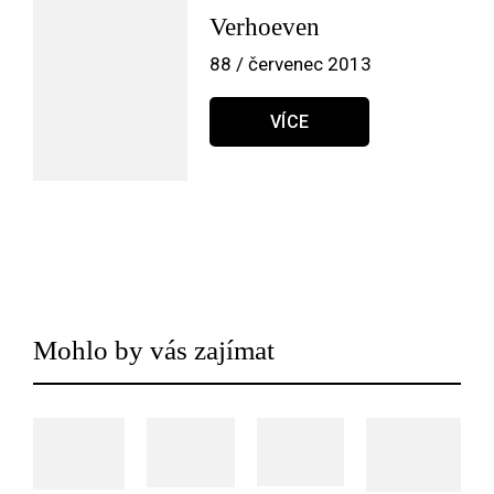
Verhoeven
88 / červenec 2013
VÍCE
Mohlo by vás zajímat