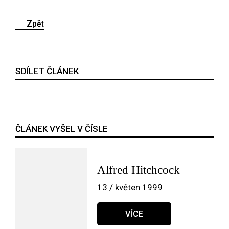
Zpět
SDÍLET ČLÁNEK
ČLÁNEK VYŠEL V ČÍSLE
Alfred Hitchcock
13 / květen 1999
VÍCE