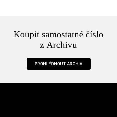
Koupit samostatné číslo
z Archivu
PROHLÉDNOUT ARCHIV