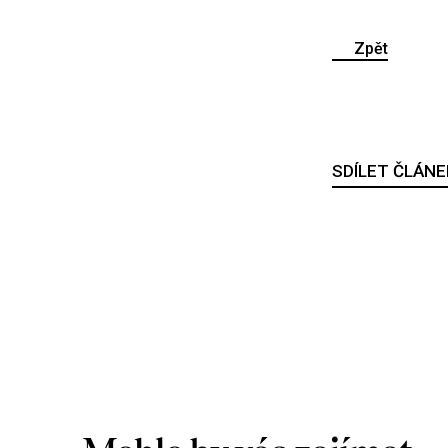
Zpět
SDÍLET ČLÁNE