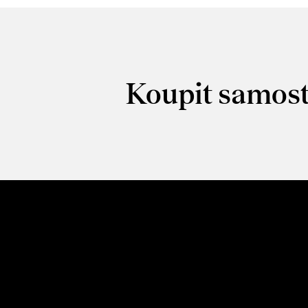
Koupit samost