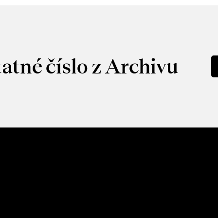
atné číslo z Archivu