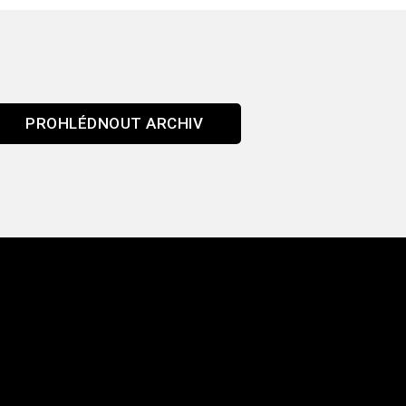
PROHLÉDNOUT ARCHIV