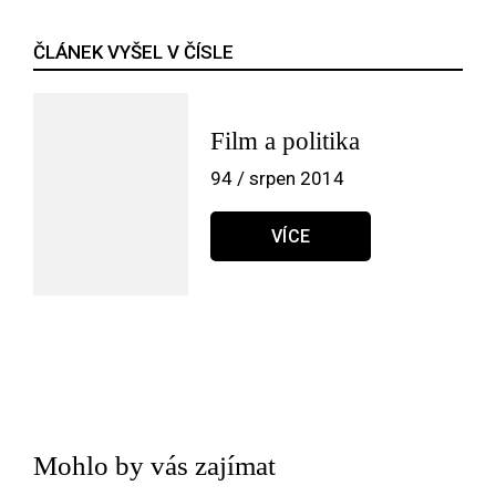
ČLÁNEK VYŠEL V ČÍSLE
Film a politika
94 / srpen 2014
VÍCE
Mohlo by vás zajímat