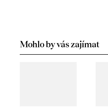
Mohlo by vás zajímat