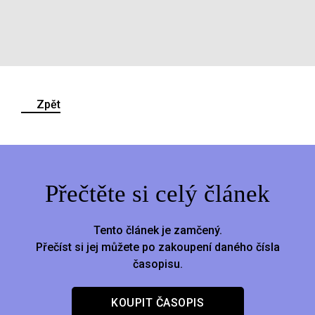
Zpět
Přečtěte si celý článek
Tento článek je zamčený.
Přečíst si jej můžete po zakoupení daného čísla
časopisu.
KOUPIT ČASOPIS