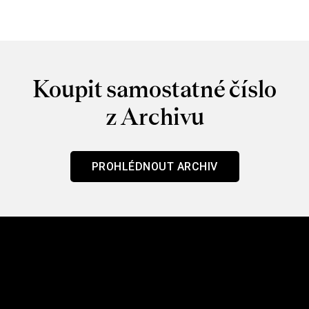
Koupit samostatné číslo
z Archivu
PROHLÉDNOUT ARCHIV