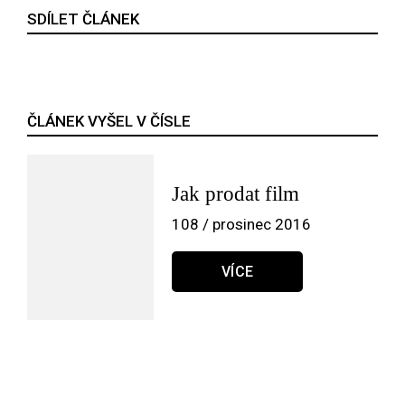
SDÍLET ČLÁNEK
ČLÁNEK VYŠEL V ČÍSLE
Jak prodat film
108 / prosinec 2016
VÍCE