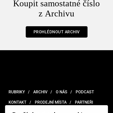
Koupit samostatné číslo
z Archivu
PROHLÉDNOUT ARCHIV
RUBRIKY
ARCHIV
O NÁS
PODCAST
KONTAKT
PRODEJNÍ MÍSTA
PARTNEŘI
MERCH
VOUCHER