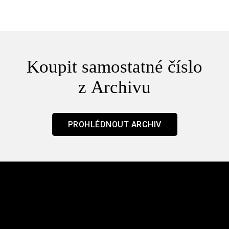
Koupit samostatné číslo
z Archivu
PROHLÉDNOUT ARCHIV