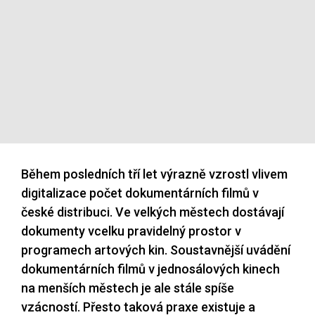
Během posledních tří let výrazně vzrostl vlivem
digitalizace počet dokumentárních filmů v
české distribuci. Ve velkých městech dostávají
dokumenty vcelku pravidelný prostor v
programech artových kin. Soustavnější uvádění
dokumentárních filmů v jednosálových kinech
na menších městech je ale stále spíše
vzácností. Přesto taková praxe existuje a