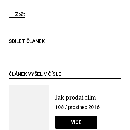
Zpět
SDÍLET ČLÁNEK
ČLÁNEK VYŠEL V ČÍSLE
Jak prodat film
108 / prosinec 2016
VÍCE