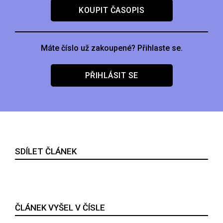
KOUPIT ČASOPIS
Máte číslo už zakoupené? Přihlaste se.
PŘIHLÁSIT SE
SDÍLET ČLÁNEK
ČLÁNEK VYŠEL V ČÍSLE