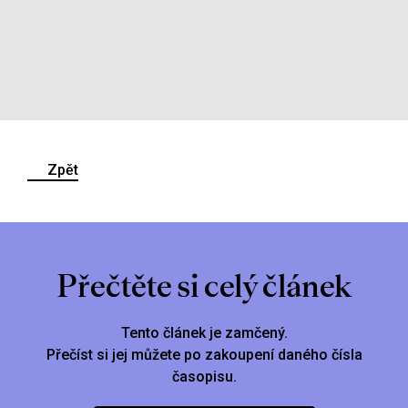
Zpět
Přečtěte si celý článek
Tento článek je zamčený.
Přečíst si jej můžete po zakoupení daného čísla
časopisu.