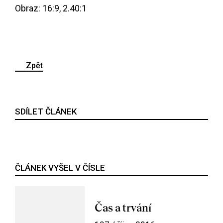
Obraz: 16:9, 2.40:1
Zpět
SDÍLET ČLÁNEK
ČLÁNEK VYŠEL V ČÍSLE
Čas a trvání