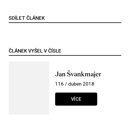
SDÍLET ČLÁNEK
ČLÁNEK VYŠEL V ČÍSLE
Jan Švankmajer
116 / duben 2018
VÍCE