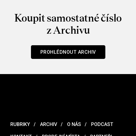
Koupit samostatné číslo
z Archivu
PROHLÉDNOUT ARCHIV
RUBRIKY
ARCHIV
O NÁS
PODCAST