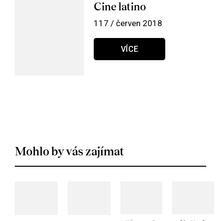
Cine latino
117 / červen 2018
VÍCE
Mohlo by vás zajímat