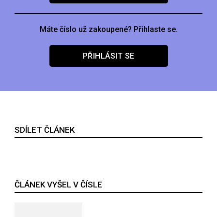
Máte číslo už zakoupené? Přihlaste se.
PŘIHLÁSIT SE
SDÍLET ČLÁNEK
ČLÁNEK VYŠEL V ČÍSLE