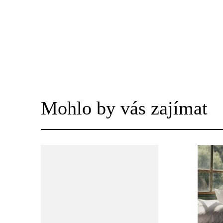
Mohlo by vás zajímat