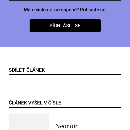
Máte číslo už zakoupené? Přihlaste se.
PŘIHLÁSIT SE
SDÍLET ČLÁNEK
ČLÁNEK VYŠEL V ČÍSLE
Neonoir