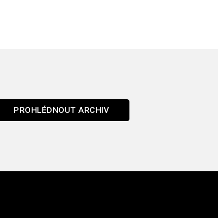
PROHLÉDNOUT ARCHIV