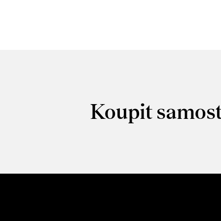
Koupit samost