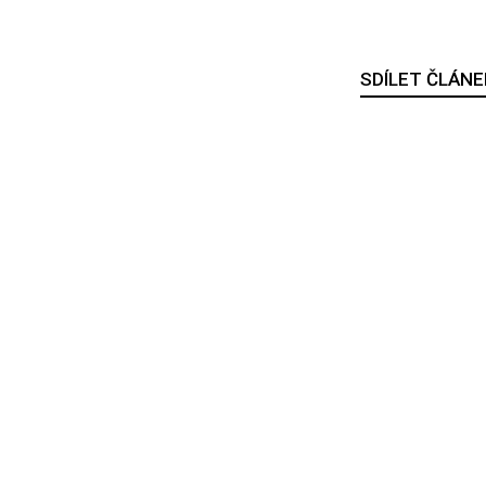
SDÍLET ČLÁNE