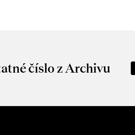
atné číslo z Archivu