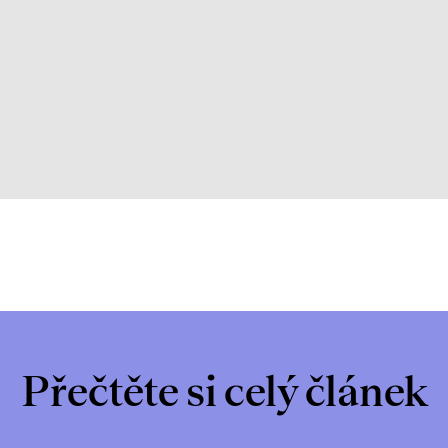
Přečtěte si celý článek