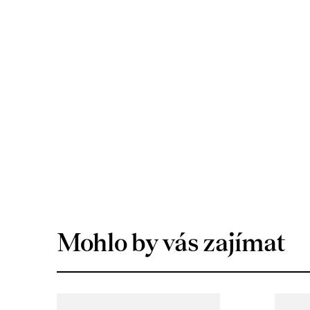
Mohlo by vás zajímat