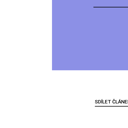
SDÍLET ČLÁNE