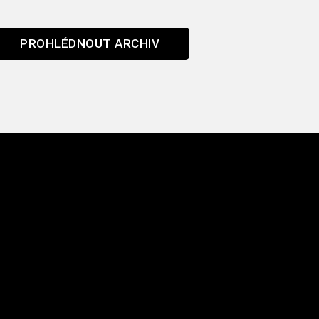
PROHLÉDNOUT ARCHIV