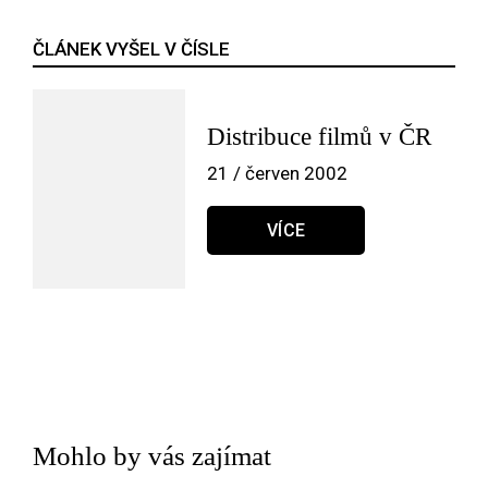
ČLÁNEK VYŠEL V ČÍSLE
Distribuce filmů v ČR
21 / červen 2002
VÍCE
Mohlo by vás zajímat