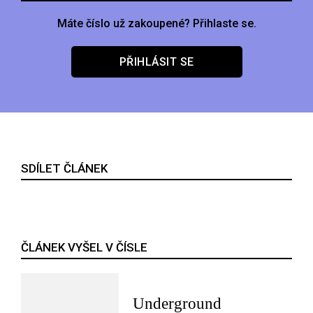
Máte číslo už zakoupené? Přihlaste se.
PŘIHLÁSIT SE
SDÍLET ČLÁNEK
ČLÁNEK VYŠEL V ČÍSLE
Underground