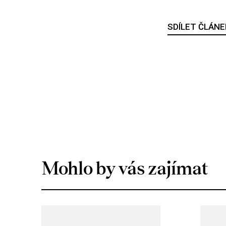
SDÍLET ČLÁNE
Mohlo by vás zajímat