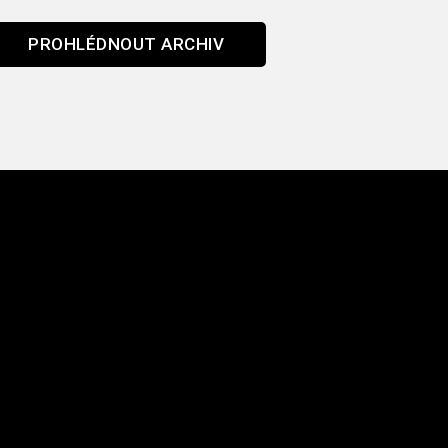
PROHLÉDNOUT ARCHIV