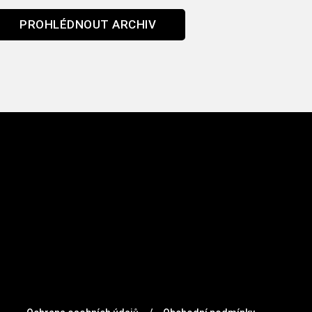
PROHLÉDNOUT ARCHIV