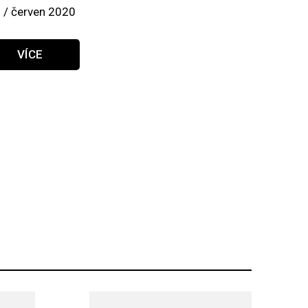
 / červen 2020
VÍCE