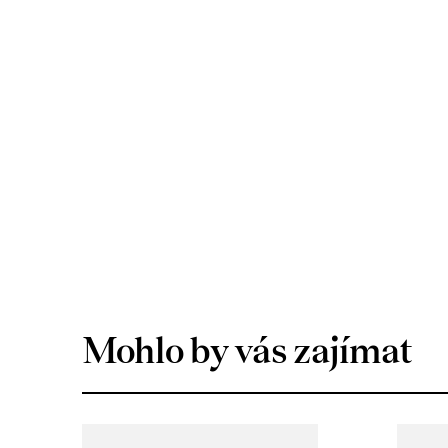
Mohlo by vás zajímat