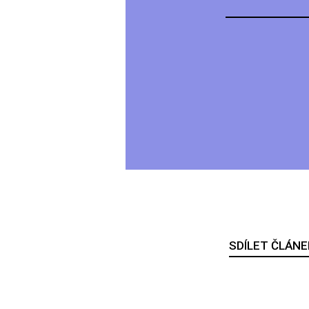
SDÍLET ČLÁNE