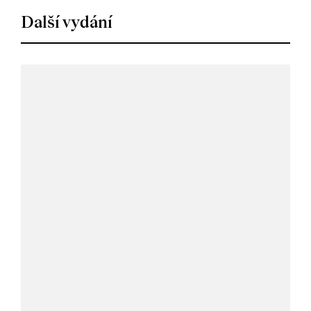
Další vydání