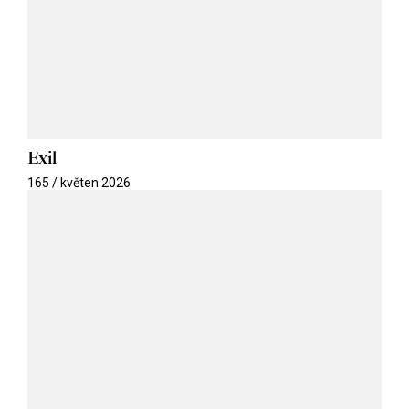
Exil
165 / květen 2026