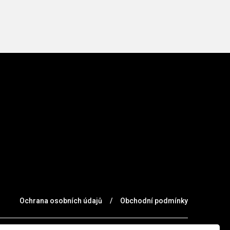
Ochrana osobních údajů
/
Obchodní podmínky