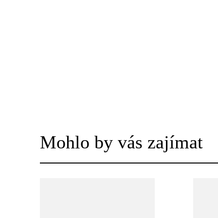
Mohlo by vás zajímat