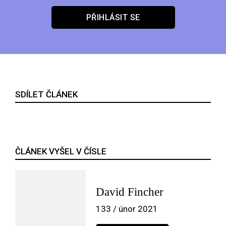
PŘIHLÁSIT SE
SDÍLET ČLÁNEK
ČLÁNEK VYŠEL V ČÍSLE
David Fincher
133 / únor 2021