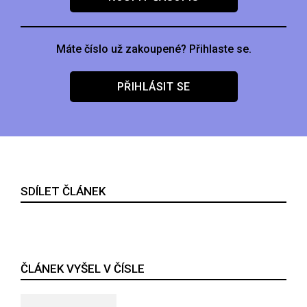
Máte číslo už zakoupené? Přihlaste se.
PŘIHLÁSIT SE
SDÍLET ČLÁNEK
ČLÁNEK VYŠEL V ČÍSLE