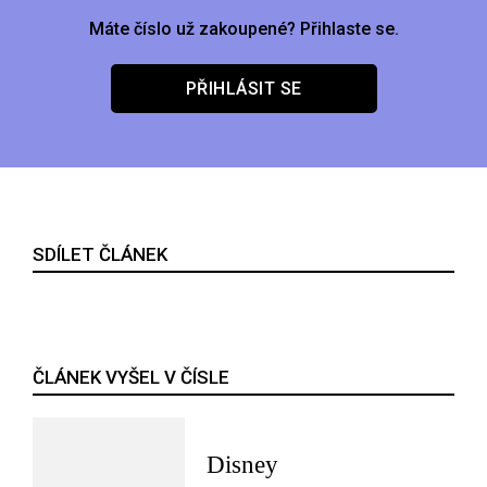
Máte číslo už zakoupené? Přihlaste se.
PŘIHLÁSIT SE
SDÍLET ČLÁNEK
ČLÁNEK VYŠEL V ČÍSLE
Disney