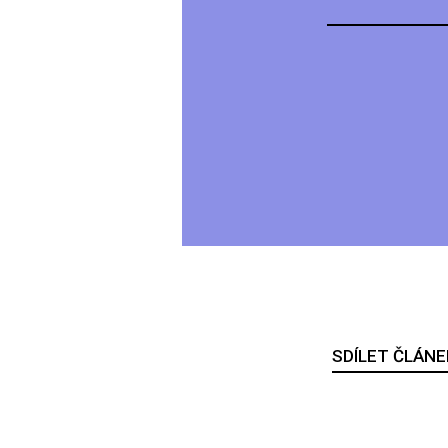
SDÍLET ČLÁNE