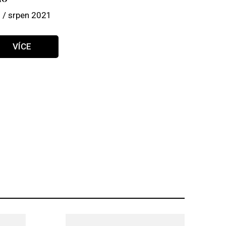
 / srpen 2021
VÍCE