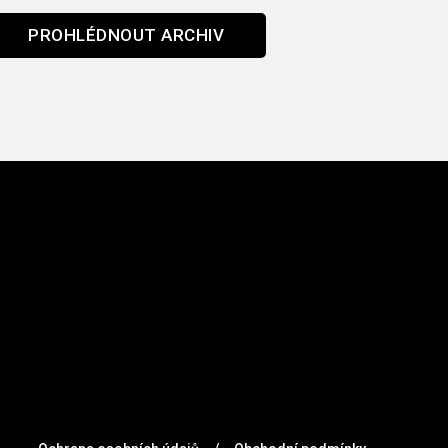
PROHLÉDNOUT ARCHIV