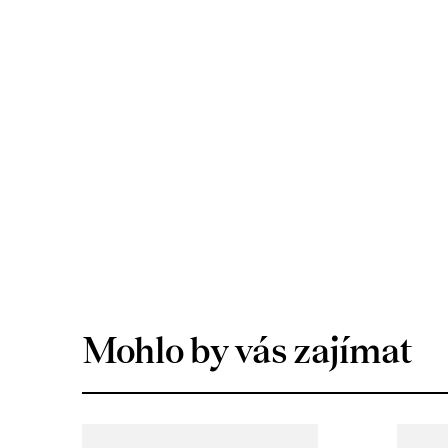
Mohlo by vás zajímat