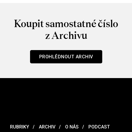
Koupit samostatné číslo
z Archivu
PROHLÉDNOUT ARCHIV
RUBRIKY
ARCHIV
O NÁS
PODCAST