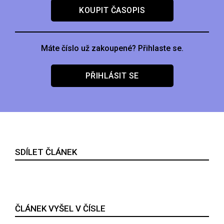
KOUPIT ČASOPIS
Máte číslo už zakoupené? Přihlaste se.
PŘIHLÁSIT SE
SDÍLET ČLÁNEK
ČLÁNEK VYŠEL V ČÍSLE