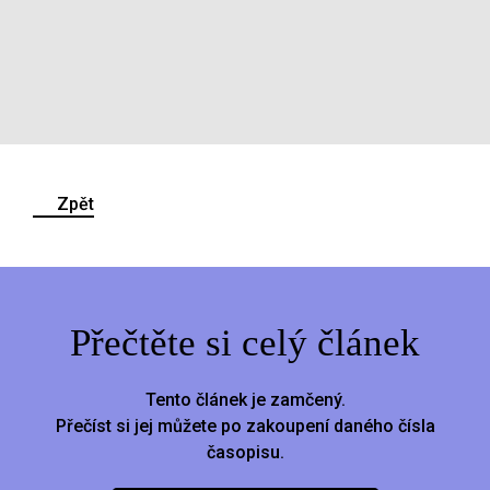
Zpět
Přečtěte si celý článek
Tento článek je zamčený.
Přečíst si jej můžete po zakoupení daného čísla
časopisu.