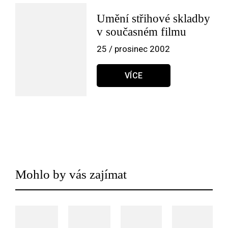
Umění střihové skladby
v současném filmu
25 / prosinec 2002
VÍCE
Mohlo by vás zajímat