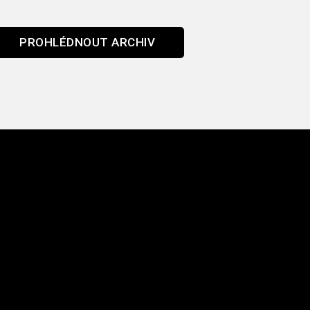
PROHLÉDNOUT ARCHIV