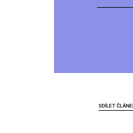
SDÍLET ČLÁNE