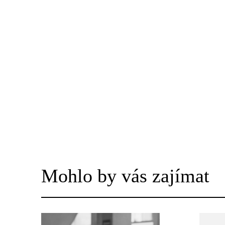
Mohlo by vás zajímat