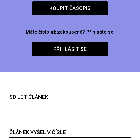
KOUPIT ČASOPIS
Máte číslo už zakoupené? Přihlaste se.
PŘIHLÁSIT SE
SDÍLET ČLÁNEK
ČLÁNEK VYŠEL V ČÍSLE