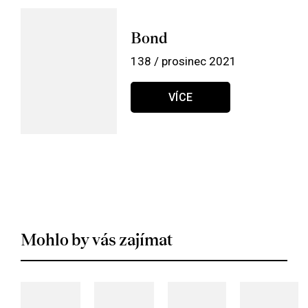
Bond
138 / prosinec 2021
VÍCE
Mohlo by vás zajímat