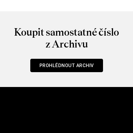
Koupit samostatné číslo
z Archivu
PROHLÉDNOUT ARCHIV