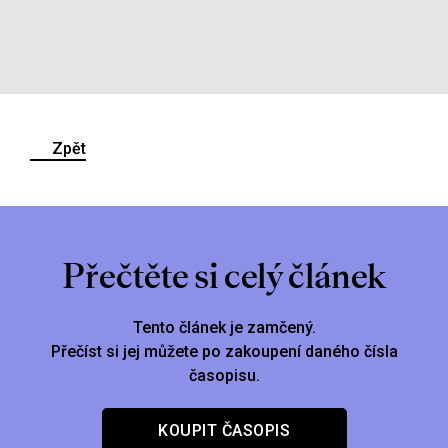
Zpět
Přečtěte si celý článek
Tento článek je zamčený.
Přečíst si jej můžete po zakoupení daného čísla
časopisu.
KOUPIT ČASOPIS