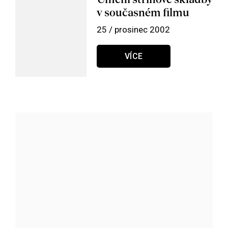
v současném filmu
25 / prosinec 2002
VÍCE