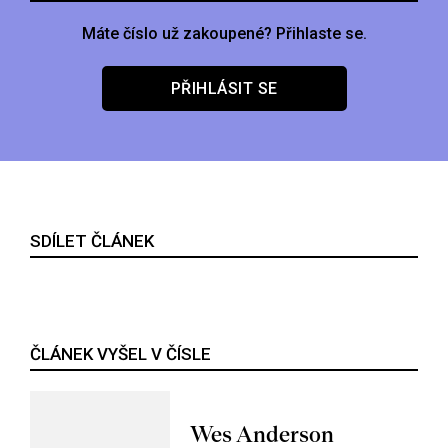
Máte číslo už zakoupené? Přihlaste se.
PŘIHLÁSIT SE
SDÍLET ČLÁNEK
ČLÁNEK VYŠEL V ČÍSLE
Wes Anderson