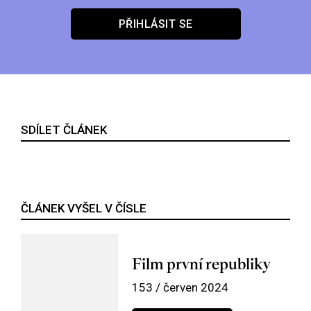
PŘIHLÁSIT SE
SDÍLET ČLÁNEK
ČLÁNEK VYŠEL V ČÍSLE
Film první republiky
153 / červen 2024