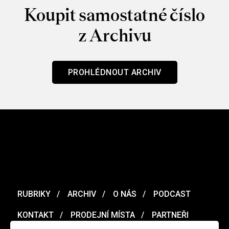
Koupit samostatné číslo
z Archivu
PROHLÉDNOUT ARCHIV
RUBRIKY
ARCHIV
O NÁS
PODCAST
KONTAKT
PRODEJNÍ MÍSTA
PARTNEŘI