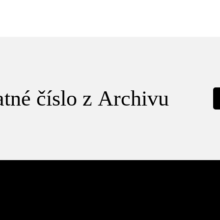
tné číslo z Archivu