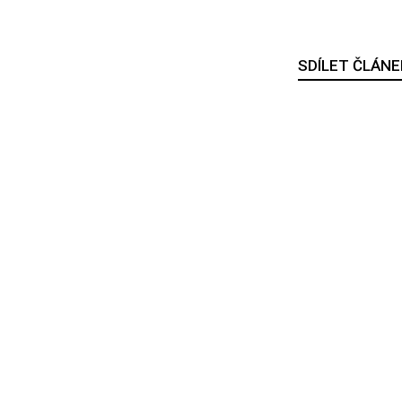
SDÍLET ČLÁNE