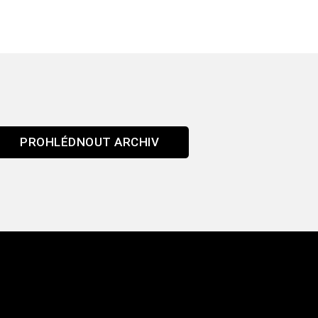
PROHLÉDNOUT ARCHIV