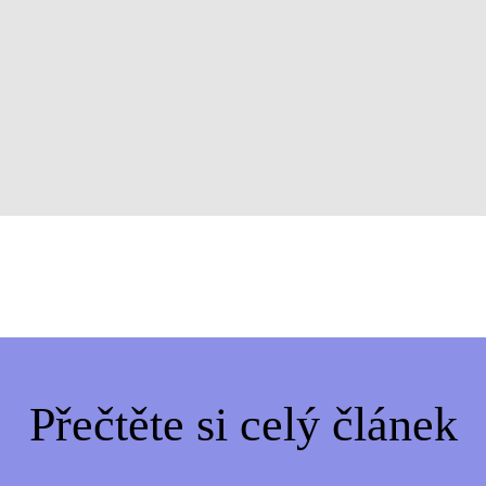
Přečtěte si celý článek