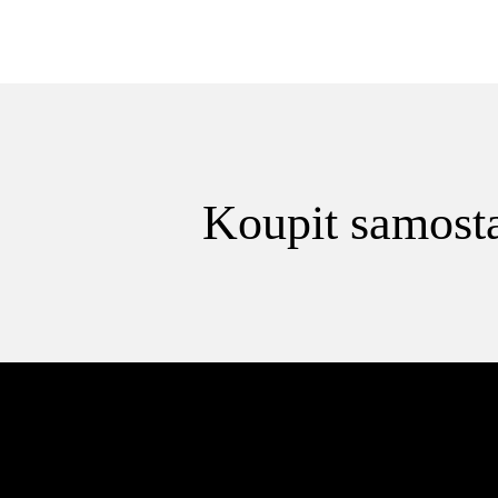
Koupit samosta