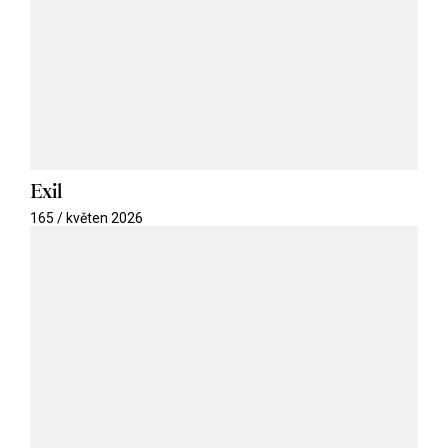
Exil
165 / květen 2026