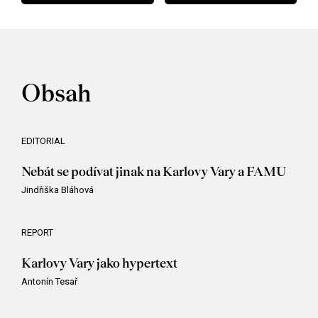
Obsah
EDITORIAL
Nebát se podívat jinak na Karlovy Vary a FAMU
Jindřiška Bláhová
REPORT
Karlovy Vary jako hypertext
Antonín Tesař